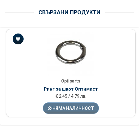
СВЪРЗАНИ ПРОДУКТИ
Optiparts
Ринг за шкот Оптимист
€ 2.45 / 4.79 лв.
НЯМА НАЛИЧНОСТ