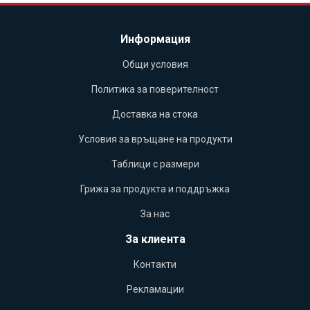
Информация
Общи условия
Политика за поверителност
Доставка на стока
Условия за връщане на продукти
Таблици с размери
Грижа за продукта и поддръжка
За нас
За клиента
Контакти
Рекламации