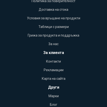
Политика за поверителност
Доставка на стока
Условия за връщане на продукти
Таблици с размери
Грижа за продукта и поддръжка
За нас
За клиента
Контакти
Рекламации
Карта на сайта
Други
Марки
Блог