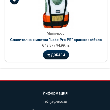
Marinepool
Спасителна жилетка "Lake Pro PE" оранжево/бяло
€ 48.57 / 94.99 лв.
ДОБАВИ
Информация
Общи условия