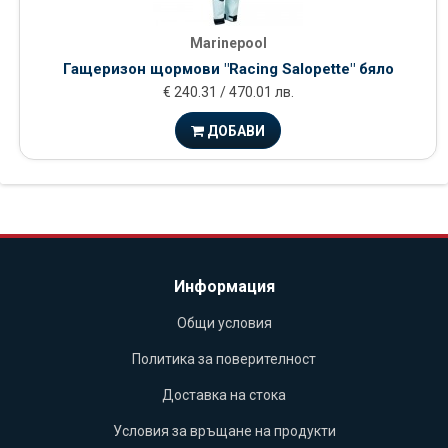
Marinepool
Гащеризон щормови "Racing Salopette" бяло
€ 240.31 / 470.01 лв.
ДОБАВИ
Информация
Общи условия
Политика за поверителност
Доставка на стока
Условия за връщане на продукти