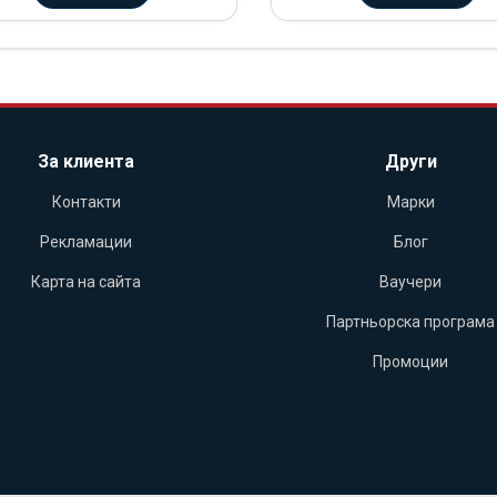
За клиента
Други
Контакти
Марки
Рекламации
Блог
Карта на сайта
Ваучери
Партньорска програма
Промоции