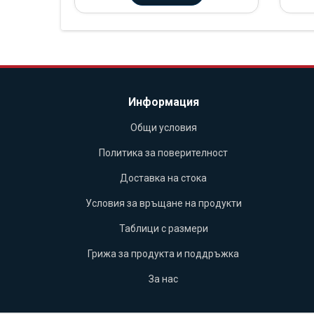
Информация
Общи условия
Политика за поверителност
Доставка на стока
Условия за връщане на продукти
Таблици с размери
Грижа за продукта и поддръжка
За нас