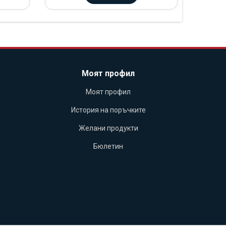
Моят профил
Моят профил
История на поръчките
Желани продукти
Бюлетин