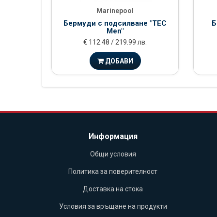
Marinepool
Бермуди с подсилване "TEC
Б
Men"
€ 112.48 / 219.99 лв.
ДОБАВИ
Информация
Общи условия
Политика за поверителност
Доставка на стока
Условия за връщане на продукти