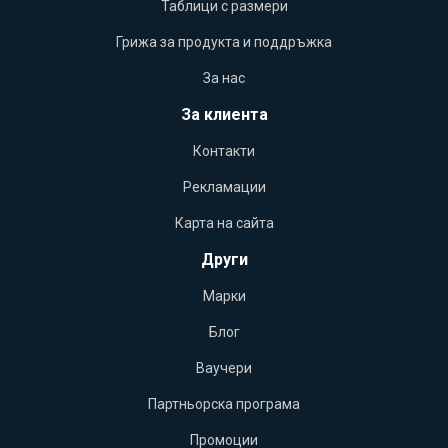
Таблици с размери
Грижа за продукта и поддръжка
За нас
За клиента
Контакти
Рекламации
Карта на сайта
Други
Марки
Блог
Ваучери
Партньорска програма
Промоции