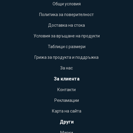
Общи условия
Политика за поверителност
Доставка на стока
Условия за връщане на продукти
Таблици с размери
Грижа за продукта и поддръжка
За нас
За клиента
Контакти
Рекламации
Карта на сайта
Други
Марки