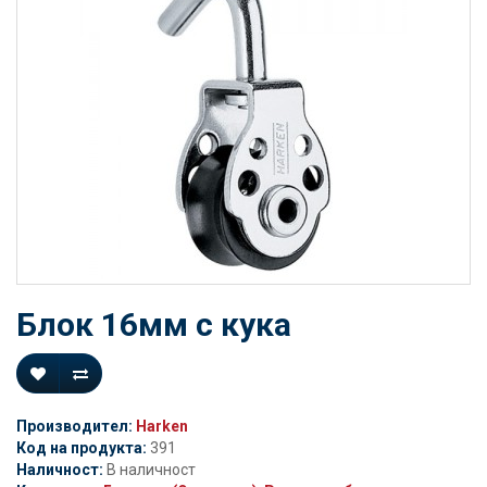
Блок 16мм с кука
Производител:
Harken
Код на продукта:
391
Наличност:
В наличност