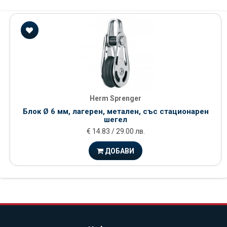
Herm Sprenger
Блок Ø 6 мм, лагерен, метален, със стационарен
шегел
€ 14.83 / 29.00 лв.
ДОБАВИ