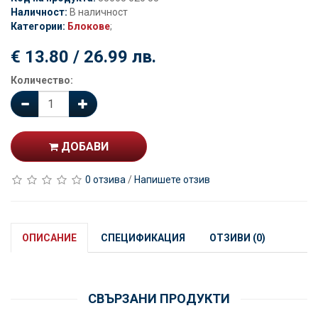
Наличност:
В наличност
Категории:
Блокове
;
€ 13.80 / 26.99 лв.
Количество:
ДОБАВИ
0 отзива
/
Напишете отзив
ОПИСАНИЕ
СПЕЦИФИКАЦИЯ
ОТЗИВИ (0)
СВЪРЗАНИ ПРОДУКТИ