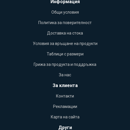
Информация
Общи условия
Политика за поверителност
Доставка на стока
Условия за връщане на продукти
Таблици с размери
Грижа за продукта и поддръжка
За нас
За клиента
Контакти
Рекламации
Карта на сайта
Други