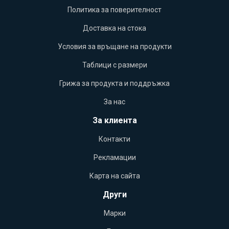
Политика за поверителност
Доставка на стока
Условия за връщане на продукти
Таблици с размери
Грижа за продукта и поддръжка
За нас
За клиента
Контакти
Рекламации
Карта на сайта
Други
Марки