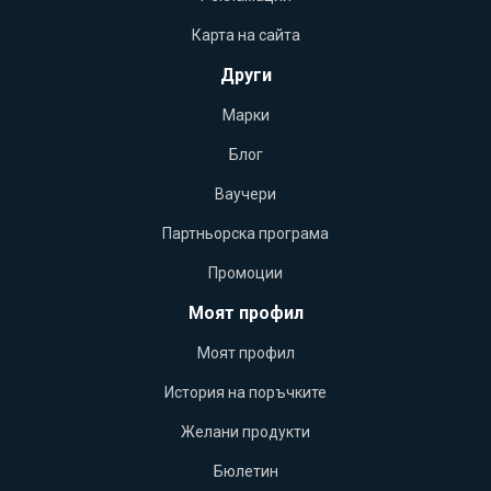
Карта на сайта
Други
Марки
Блог
Ваучери
Партньорска програма
Промоции
Моят профил
Моят профил
История на поръчките
Желани продукти
Бюлетин