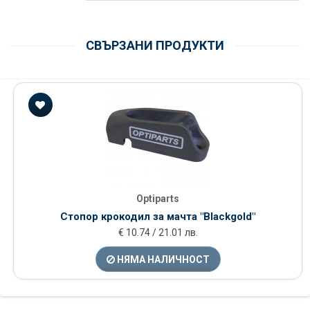
СВЪРЗАНИ ПРОДУКТИ
Optiparts
Стопор крокодил за мачта "Blackgold"
€ 10.74 / 21.01 лв.
НЯМА НАЛИЧНОСТ