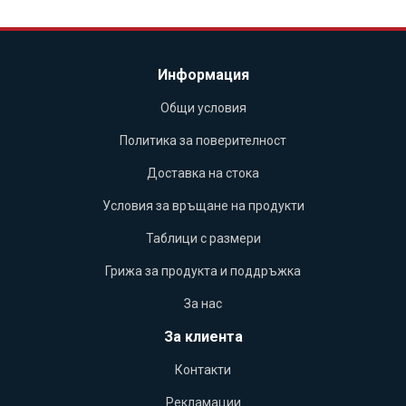
Информация
Общи условия
Политика за поверителност
Доставка на стока
Условия за връщане на продукти
Таблици с размери
Грижа за продукта и поддръжка
За нас
За клиента
Контакти
Рекламации