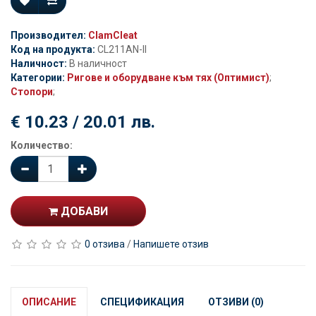
Производител:
ClamCleat
Код на продукта:
CL211AN-II
Наличност:
В наличност
Категории:
Ригове и оборудване към тях (Оптимист)
;
Стопори
;
€ 10.23 / 20.01 лв.
Количество:
ДОБАВИ
0 отзива
/
Напишете отзив
ОПИСАНИЕ
СПЕЦИФИКАЦИЯ
ОТЗИВИ (0)