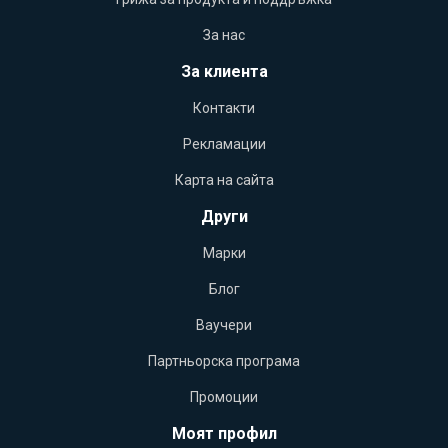
За нас
За клиента
Контакти
Рекламации
Карта на сайта
Други
Марки
Блог
Ваучери
Партньорска програма
Промоции
Моят профил