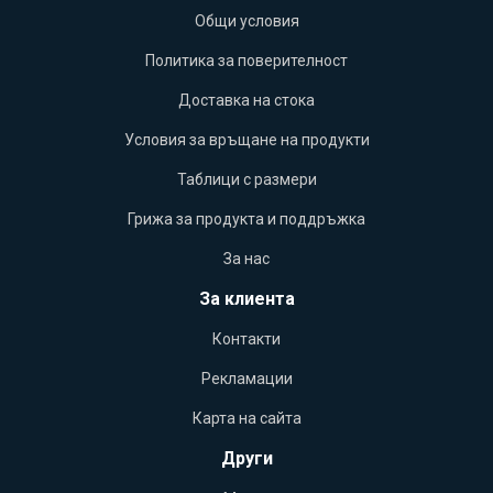
Общи условия
Политика за поверителност
Доставка на стока
Условия за връщане на продукти
Таблици с размери
Грижа за продукта и поддръжка
За нас
За клиента
Контакти
Рекламации
Карта на сайта
Други