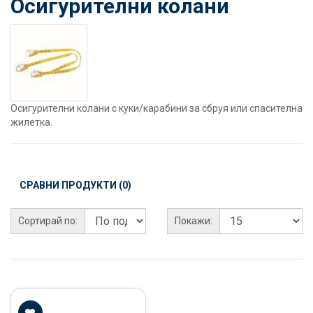
Осигурителни колани
Осигурителни колани с куки/карабини за сбруя или спасителна
жилетка.
СРАВНИ ПРОДУКТИ (0)
Сортирай по:
Покажи: