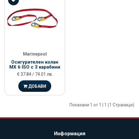
Marinepool
Осигурителен колан
MX 6 ISO с 3 карабини
€ 37.84 / 74.01 лв.
ДОБАВИ
Показани 1 от 1 | 1 (1 Страници)
Информация