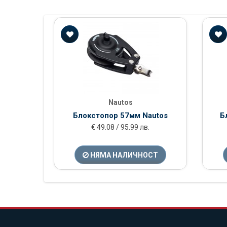
Nautos
Блокстопор 57мм Nautos
Б
€ 49.08 / 95.99 лв.
НЯМА НАЛИЧНОСТ