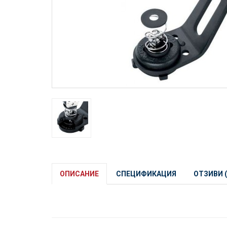
ОПИСАНИЕ
СПЕЦИФИКАЦИЯ
ОТЗИВИ (