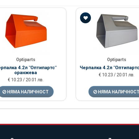
Optiparts
Optiparts
рпалка 4.2л "Оптипартс"
Черпалка 4.2л "Оптипартс
оранжева
€ 10.23 / 20.01 лв.
€ 10.23 / 20.01 лв.
НЯМА НАЛИЧНОСТ
НЯМА НАЛИЧНОС