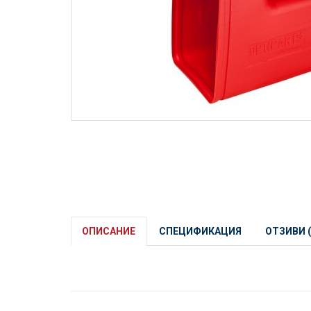
ОПИСАНИЕ
СПЕЦИФИКАЦИЯ
ОТЗИВИ (