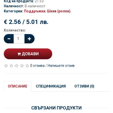
Код на продукта:
21.53
Наличност:
В наличност
Категории:
Поддръжка
;
Шкив (ролки)
;
€ 2.56 / 5.01 лв.
Количество:
ДОБАВИ
0 отзива
/
Напишете отзив
ОПИСАНИЕ
СПЕЦИФИКАЦИЯ
ОТЗИВИ (0)
СВЪРЗАНИ ПРОДУКТИ