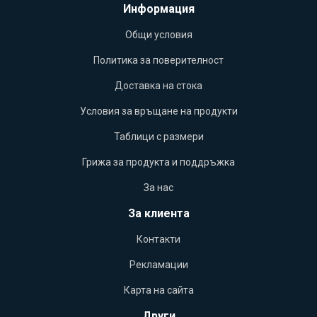
Информация
Общи условия
Политика за поверителност
Доставка на стока
Условия за връщане на продукти
Таблици с размери
Грижа за продукта и поддръжка
За нас
За клиента
Контакти
Рекламации
Карта на сайта
Други