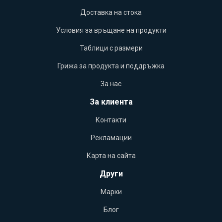
Доставка на стока
Условия за връщане на продукти
Таблици с размери
Грижа за продукта и поддръжка
За нас
За клиента
Контакти
Рекламации
Карта на сайта
Други
Марки
Блог