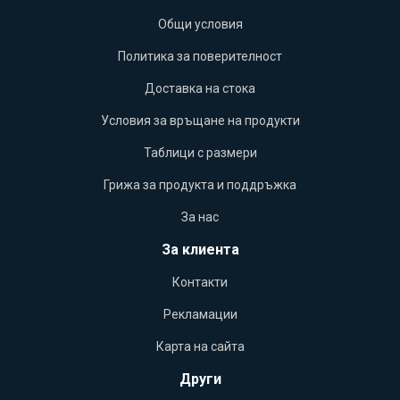
Общи условия
Политика за поверителност
Доставка на стока
Условия за връщане на продукти
Таблици с размери
Грижа за продукта и поддръжка
За нас
За клиента
Контакти
Рекламации
Карта на сайта
Други