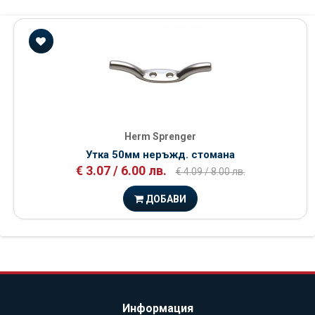
Herm Sprenger
Утка 50мм неръжд. стомана
€ 3.07 / 6.00 лв.
€ 4.09 / 8.00 лв.
ДОБАВИ
Информация