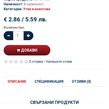
Наличност:
В наличност
Категории:
Утки и кнехтове
;
€ 2.86 / 5.59 лв.
Количество:
ДОБАВИ
0 отзива
/
Напишете отзив
ОПИСАНИЕ
СПЕЦИФИКАЦИЯ
ОТЗИВИ (0)
СВЪРЗАНИ ПРОДУКТИ