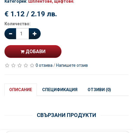
Категории:
Шплентове, щифтове
;
€ 1.12 / 2.19 лв.
Количество:
ДОБАВИ
0 отзива
/
Напишете отзив
ОПИСАНИЕ
СПЕЦИФИКАЦИЯ
ОТЗИВИ (0)
СВЪРЗАНИ ПРОДУКТИ