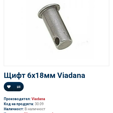
Щифт 6х18мм Viadana
Производител:
Viadana
Код на продукта:
30.09
Наличност:
В наличност