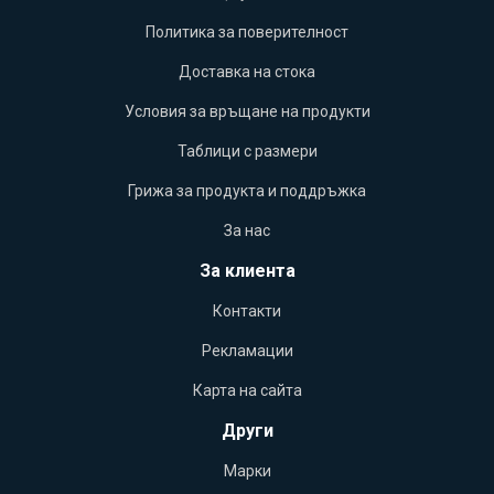
Политика за поверителност
Доставка на стока
Условия за връщане на продукти
Таблици с размери
Грижа за продукта и поддръжка
За нас
За клиента
Контакти
Рекламации
Карта на сайта
Други
Марки