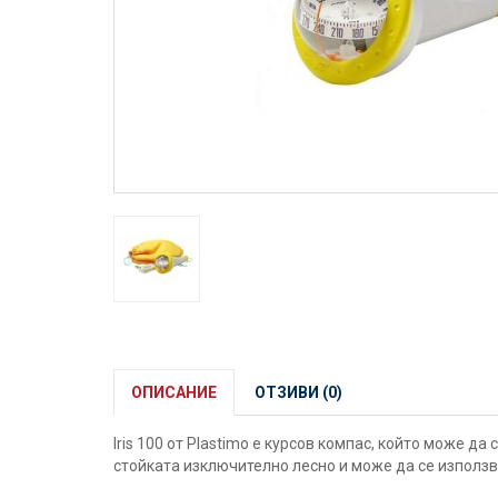
ОПИСАНИЕ
ОТЗИВИ (0)
Iris 100 от Plastimo е курсов компас, който може д
стойката изключително лесно и може да се използва