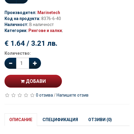
Производител:
Marinetech
Код на продукта:
8376-6-40
Наличност:
В наличност
Категории:
Рингове и халки
;
€ 1.64 / 3.21 лв.
Количество:
ДОБАВИ
0 отзива
/
Напишете отзив
ОПИСАНИЕ
СПЕЦИФИКАЦИЯ
ОТЗИВИ (0)