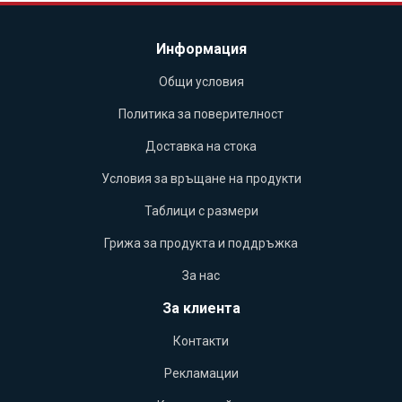
Информация
Общи условия
Политика за поверителност
Доставка на стока
Условия за връщане на продукти
Таблици с размери
Грижа за продукта и поддръжка
За нас
За клиента
Контакти
Рекламации