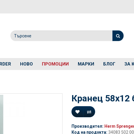
RDER
НОВО
ПРОМОЦИИ
МАРКИ
БЛОГ
ЗА 
Кранец 58x12 
Производител:
Herm Sprenge
Код на продукта:
34083 502 00