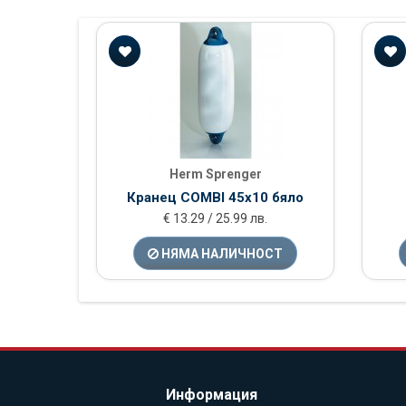
Herm Sprenger
Кранец COMBI 45x10 бяло
€ 13.29 / 25.99 лв.
НЯМА НАЛИЧНОСТ
Информация