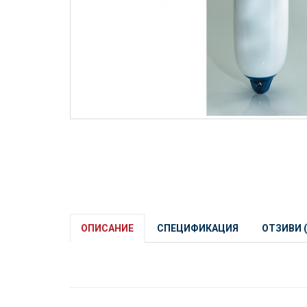
ОПИСАНИЕ
СПЕЦИФИКАЦИЯ
ОТЗИВИ (