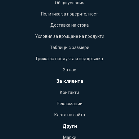
Общи условия
Политика за поверителност
Доставка на стока
Условия за връщане на продукти
Таблици с размери
Грижа за продукта и поддръжка
За нас
За клиента
Контакти
Рекламации
Карта на сайта
Други
Марки