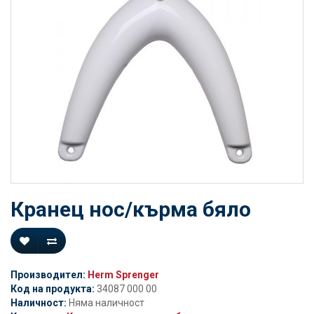
Кранец нос/кърма бяло
Производител:
Herm Sprenger
Код на продукта:
34087 000 00
Наличност:
Няма наличност