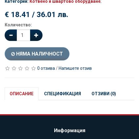
Категории:
Котвено и швартово оборудване
;
€ 18.41 / 36.01 лв.
Количество:
НЯМА НАЛИЧНОСТ
0 отзива
/
Напишете отзив
ОПИСАНИЕ
СПЕЦИФИКАЦИЯ
ОТЗИВИ (0)
Информация