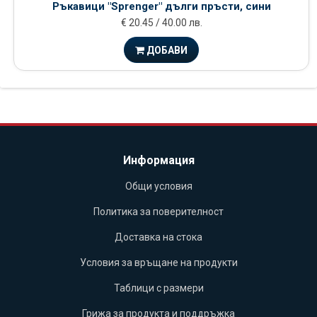
Ръкавици "Sprenger" дълги пръсти, сини
€ 20.45 / 40.00 лв.
ДОБАВИ
Информация
Общи условия
Политика за поверителност
Доставка на стока
Условия за връщане на продукти
Таблици с размери
Грижа за продукта и поддръжка