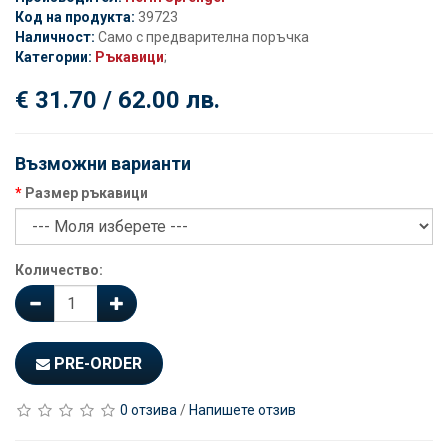
Код на продукта:
39723
Наличност:
Само с предварителна поръчка
Категории:
Ръкавици
;
€ 31.70 / 62.00 лв.
Възможни варианти
Размер ръкавици
Количество:
PRE-ORDER
0 отзива
/
Напишете отзив