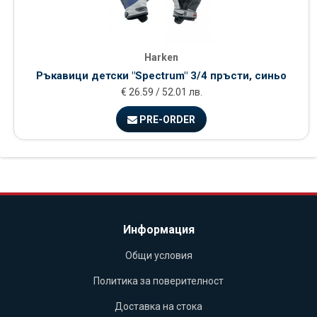
Harken
Ръкавици детски "Spectrum" 3/4 пръсти, синьо
€ 26.59 / 52.01 лв.
PRE-ORDER
Информация
Общи условия
Политика за поверителност
Доставка на стока