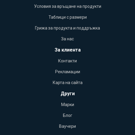
Условия за връщане на продукти
Таблици с размери
Грижа за продукта и поддръжка
За нас
За клиента
Контакти
Рекламации
Карта на сайта
Други
Марки
Блог
Ваучери