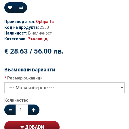
Производител:
Optiparts
Код на продукта:
2550
Наличност:
В наличност
Категории:
Ръкавици
;
€ 28.63 / 56.00 лв.
Възможни варианти
Размер ръкавици
Количество:
ДОБАВИ