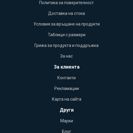
Политика за поверителност
Доставка на стока
Условия за връщане на продукти
Таблици с размери
Грижа за продукта и поддръжка
За нас
За клиента
Контакти
Рекламации
Карта на сайта
Други
Марки
Блог