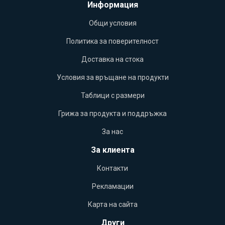
Информация
Общи условия
Политика за поверителност
Доставка на стока
Условия за връщане на продукти
Таблици с размери
Грижа за продукта и поддръжка
За нас
За клиента
Контакти
Рекламации
Карта на сайта
Други