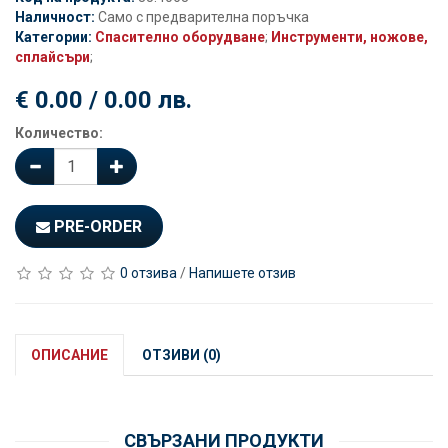
Наличност:
Само с предварителна поръчка
Категории:
Спасително оборудване
;
Инструменти, ножове,
сплайсъри
;
€ 0.00 / 0.00 лв.
Количество:
PRE-ORDER
0 отзива
/
Напишете отзив
ОПИСАНИЕ
ОТЗИВИ (0)
СВЪРЗАНИ ПРОДУКТИ