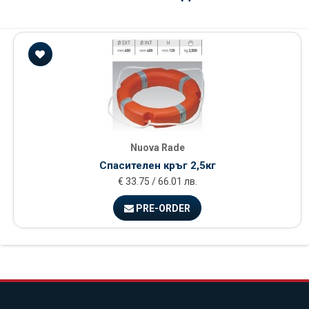
Nuova Rade
Спасителен кръг 2,5кг
€ 33.75 / 66.01 лв.
PRE-ORDER