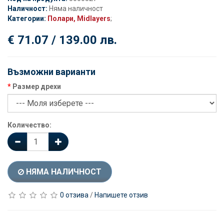
Наличност:
Няма наличност
Категории:
Полари, Midlayers
;
€ 71.07 / 139.00 лв.
Възможни варианти
Размер дрехи
Количество:
НЯМА НАЛИЧНОСТ
0 отзива
/
Напишете отзив