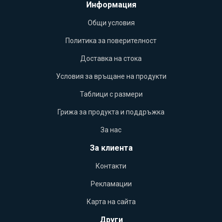
Информация
Общи условия
Политика за поверителност
Доставка на стока
Условия за връщане на продукти
Таблици с размери
Грижа за продукта и поддръжка
За нас
За клиента
Контакти
Рекламации
Карта на сайта
Други