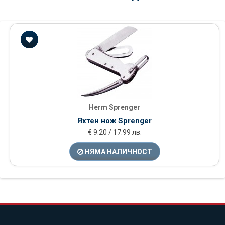
Herm Sprenger
Яхтен нож Sprenger
€ 9.20 / 17.99 лв.
НЯМА НАЛИЧНОСТ