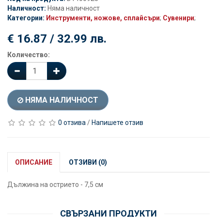
Наличност:
Няма наличност
Категории:
Инструменти, ножове, сплайсъри
;
Сувенири
;
€ 16.87 / 32.99 лв.
Количество:
НЯМА НАЛИЧНОСТ
0 отзива
/
Напишете отзив
ОПИСАНИЕ
ОТЗИВИ (0)
Дължина на острието - 7,5 см
СВЪРЗАНИ ПРОДУКТИ