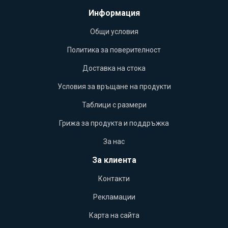
Информация
Общи условия
Политика за поверителност
Доставка на стока
Условия за връщане на продукти
Таблици с размери
Грижа за продукта и поддръжка
За нас
За клиента
Контакти
Рекламации
Карта на сайта