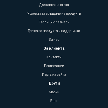
Доставка на стока
Условия за връщане на продукти
Таблици с размери
Грижа за продукта и поддръжка
За нас
За клиента
Контакти
Рекламации
Карта на сайта
Други
Марки
Блог