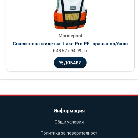
Marinepool
Спасителна жилетка "Lake Pro PE" оранжево/бяло
€ 48.57 / 94.99 лв.
ДОБАВИ
Информация
Общи условия
Политика за поверителност