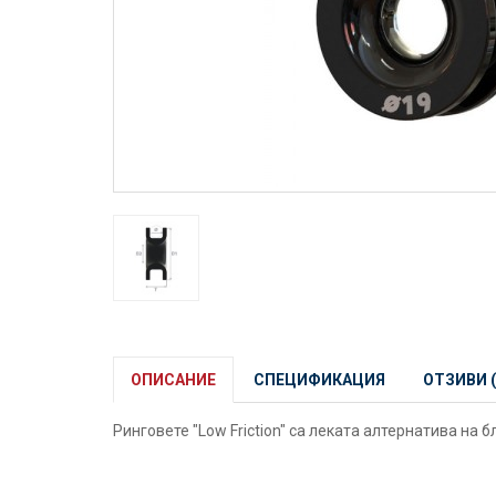
ОПИСАНИЕ
СПЕЦИФИКАЦИЯ
ОТЗИВИ (
Ринговете "Low Friction" са леката алтернатива на