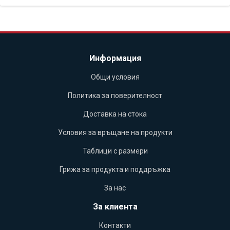
Информация
Общи условия
Политика за поверителност
Доставка на стока
Условия за връщане на продукти
Таблици с размери
Грижа за продукта и поддръжка
За нас
За клиента
Контакти