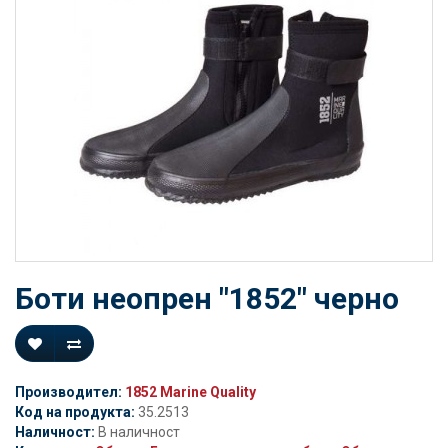
Боти неопрен "1852" черно
Производител:
1852 Marine Quality
Код на продукта:
35.2513
Наличност:
В наличност