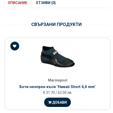
ОПИСАНИЕ
ОТЗИВИ (0)
СВЪРЗАНИ ПРОДУКТИ
Marinepool
Боти неопрен къси "Hawaii Short 4,0 mm"
€ 31.70 / 62.00 лв.
ДОБАВИ