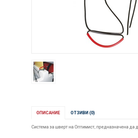
ОПИСАНИЕ
ОТЗИВИ (0)
Система за шверт на Оптимист, предназначена да д