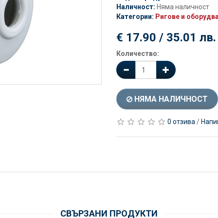
Наличност:
Няма наличност
Категории:
Ригове и оборудва
€ 17.90 / 35.01 лв.
Количество:
НЯМА НАЛИЧНОСТ
0 отзива
/
Напи
СВЪРЗАНИ ПРОДУКТИ