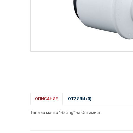
ОПИСАНИЕ
ОТЗИВИ (0)
Тапа за мачта "Racing" на Оптимист