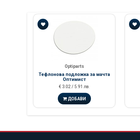
Optiparts
Тефлонова подложка за мачта
Оптимист
€ 3.02 / 5.91 лв.
ДОБАВИ