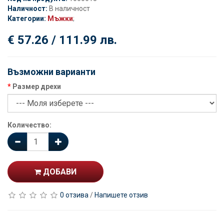
Наличност:
В наличност
Категории:
Мъжки
;
€ 57.26 / 111.99 лв.
Възможни варианти
Размер дрехи
Количество:
ДОБАВИ
0 отзива
/
Напишете отзив