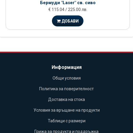
Бермуди "Laser" св. сиво
€ 115.04 / 225.00 лв.
ДОБАВИ
Информация
Общи условия
Политика за поверителност
Доставка на стока
Условия за връщане на продукти
Таблици с размери
Грижа за продукта и поддръжка