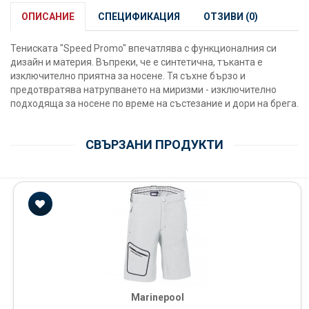
ОПИСАНИЕ
СПЕЦИФИКАЦИЯ
ОТЗИВИ (0)
Тениската "Speed Promo" впечатлява с функционалния си
дизайн и материя. Въпреки, че е синтетична, тъканта е
изключително приятна за носене. Тя съхне бързо и
предотвратява натрупването на миризми - изключително
подходяща за носене по време на състезание и дори на брега.
СВЪРЗАНИ ПРОДУКТИ
Marinepool