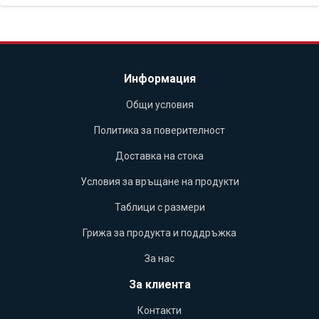
Информация
Общи условия
Политика за поверителност
Доставка на стока
Условия за връщане на продукти
Таблици с размери
Грижа за продукта и поддръжка
За нас
За клиента
Контакти