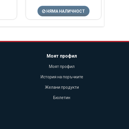
НЯМА НАЛИЧНОСТ
Моят профил
Моят профил
История на поръчките
Желани продукти
Бюлетин