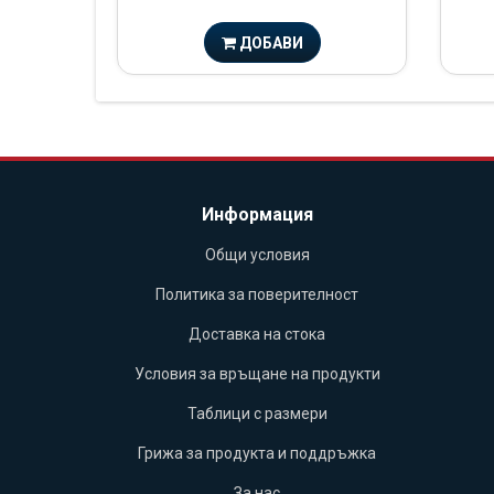
ДОБАВИ
Информация
Общи условия
Политика за поверителност
Доставка на стока
Условия за връщане на продукти
Таблици с размери
Грижа за продукта и поддръжка
За нас