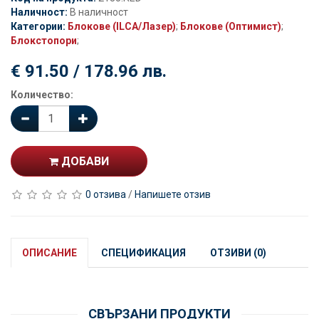
Наличност:
В наличност
Категории:
Блокове (ILCA/Лазер)
;
Блокове (Оптимист)
;
Блокстопори
;
€ 91.50 / 178.96 лв.
Количество:
ДОБАВИ
0 отзива
/
Напишете отзив
ОПИСАНИЕ
СПЕЦИФИКАЦИЯ
ОТЗИВИ (0)
СВЪРЗАНИ ПРОДУКТИ