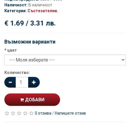
Наличност:
В наличност
Категории:
Състезателни
;
€ 1.69 / 3.31 лв.
Възможни варианти
цвят
Количество:
ДОБАВИ
0 отзива
/
Напишете отзив