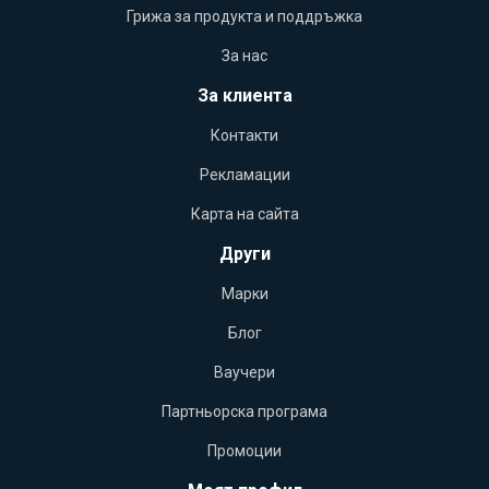
Грижа за продукта и поддръжка
За нас
За клиента
Контакти
Рекламации
Карта на сайта
Други
Марки
Блог
Ваучери
Партньорска програма
Промоции