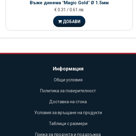
Въже динема "Magic Gold" Ø 1.5мм
€ 0.31 / 0.61 лв.
ДОБАВИ
Информация
Общи условия
Политика за поверителност
Доставка на стока
Условия за връщане на продукти
Таблици с размери
Грижа за продукта и поддръжка