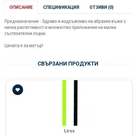
ОПИСАНИЕ
СПЕЦИФИКАЦИЯ
ОТЗИВИ (0)
Предназначение - Здраво и издръжливо на абразия въже с
ниска разтегливост и множество приложения на малки
състезателни лодки.
Цената е за метър!
СВЪРЗАНИ ПРОДУКТИ
Liros