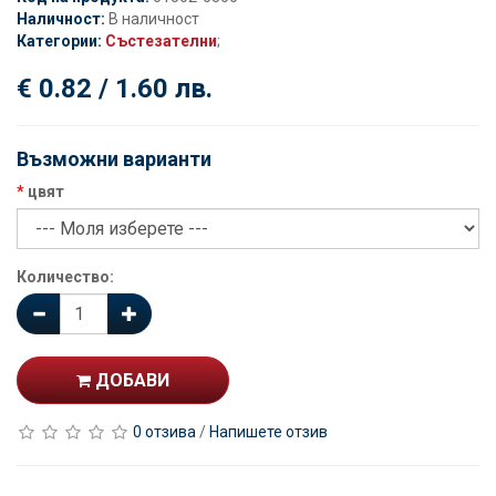
Наличност:
В наличност
Категории:
Състезателни
;
€ 0.82 / 1.60 лв.
Възможни варианти
цвят
Количество:
ДОБАВИ
0 отзива
/
Напишете отзив