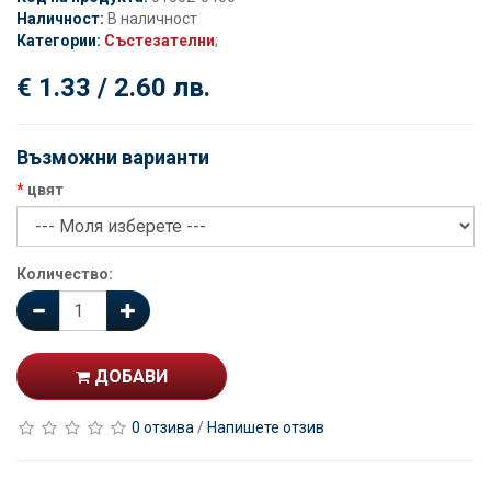
Наличност:
В наличност
Категории:
Състезателни
;
€ 1.33 / 2.60 лв.
Възможни варианти
цвят
Количество:
ДОБАВИ
0 отзива
/
Напишете отзив