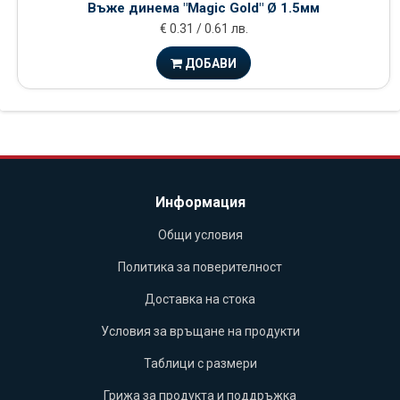
Въже динема "Magic Gold" Ø 1.5мм
€ 0.31 / 0.61 лв.
ДОБАВИ
Информация
Общи условия
Политика за поверителност
Доставка на стока
Условия за връщане на продукти
Таблици с размери
Грижа за продукта и поддръжка