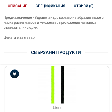
ОПИСАНИЕ
СПЕЦИФИКАЦИЯ
ОТЗИВИ (0)
Предназначение - Здраво и издръжливо на абразия въже с
ниска разтегливост и множество приложения на малки
състезателни лодки.
Цената е за метър!
СВЪРЗАНИ ПРОДУКТИ
Liros