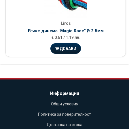
Liros
Въже динема "Magic Race" Ø 2.5мм
€ 0.61 / 1.19 лв.
ДОБАВИ
Информация
Общи условия
Политика за поверителност
Доставка на стока