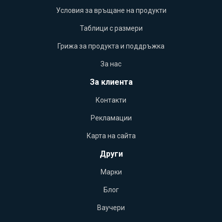
Условия за връщане на продукти
Таблици с размери
Грижа за продукта и поддръжка
За нас
За клиента
Контакти
Рекламации
Карта на сайта
Други
Марки
Блог
Ваучери