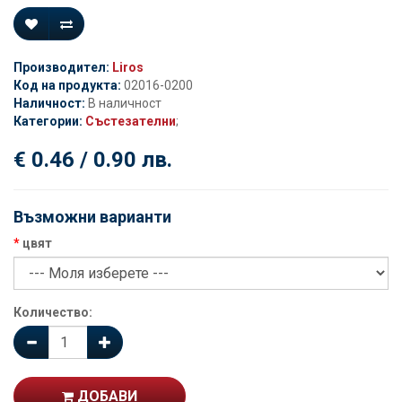
Производител:
Liros
Код на продукта:
02016-0200
Наличност:
В наличност
Категории:
Състезателни
;
€ 0.46 / 0.90 лв.
Възможни варианти
цвят
Количество:
ДОБАВИ