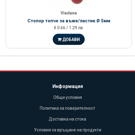
Viadana
Стопор топче за въже/ластик Ø 5мм
€ 0.66 / 1.29 лв.
ДОБАВИ
Информация
Общи условия
Политика за поверителност
Доставка на стока
Условия за връщане на продукти