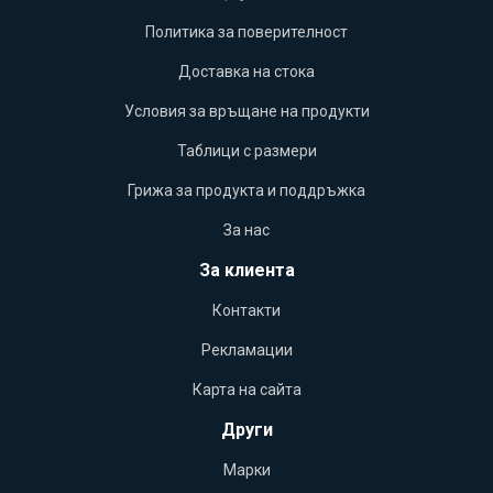
Политика за поверителност
Доставка на стока
Условия за връщане на продукти
Таблици с размери
Грижа за продукта и поддръжка
За нас
За клиента
Контакти
Рекламации
Карта на сайта
Други
Марки