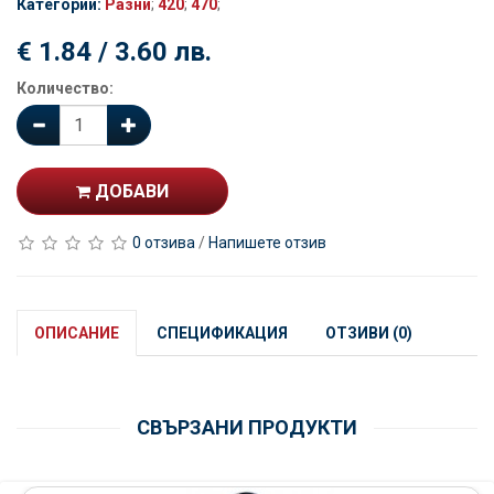
Категории:
Разни
;
420
;
470
;
€ 1.84 / 3.60 лв.
Количество:
ДОБАВИ
0 отзива
/
Напишете отзив
ОПИСАНИЕ
СПЕЦИФИКАЦИЯ
ОТЗИВИ (0)
СВЪРЗАНИ ПРОДУКТИ