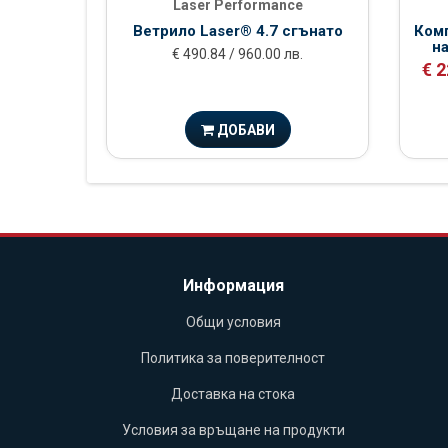
Laser Performance
Ветрило Laser® 4.7 сгънато
Комп
на
€ 490.84 / 960.00 лв.
€ 2
ДОБАВИ
Информация
Общи условия
Политика за поверителност
Доставка на стока
Условия за връщане на продукти