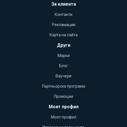
За клиента
Контакти
Рекламации
Карта на сайта
Други
Марки
Блог
Ваучери
Партньорска програма
Промоции
Моят профил
Моят профил