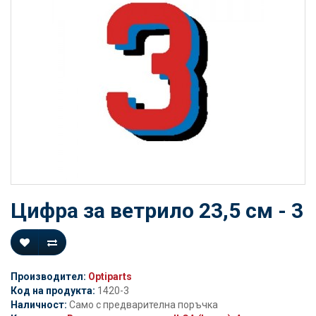
Цифра за ветрило 23,5 см - 3
Производител:
Optiparts
Код на продукта:
1420-3
Наличност:
Само с предварителна поръчка