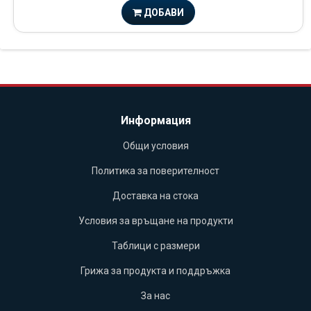
ДОБАВИ
Информация
Общи условия
Политика за поверителност
Доставка на стока
Условия за връщане на продукти
Таблици с размери
Грижа за продукта и поддръжка
За нас