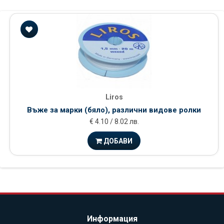
Liros
Въже за марки (бяло), различни видове ролки
€ 4.10 / 8.02 лв.
ДОБАВИ
Информация