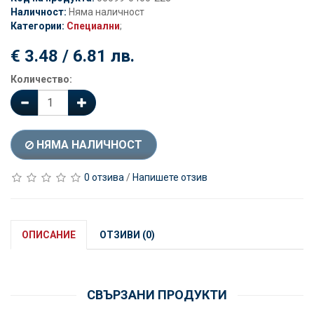
Наличност:
Няма наличност
Категории:
Специални
;
€ 3.48 / 6.81 лв.
Количество:
НЯМА НАЛИЧНОСТ
0 отзива
/
Напишете отзив
ОПИСАНИЕ
ОТЗИВИ (0)
СВЪРЗАНИ ПРОДУКТИ