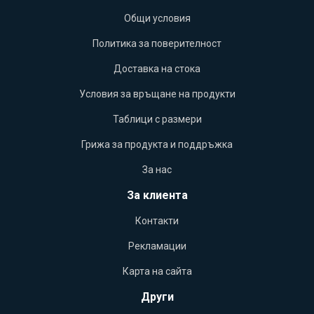
Общи условия
Политика за поверителност
Доставка на стока
Условия за връщане на продукти
Таблици с размери
Грижа за продукта и поддръжка
За нас
За клиента
Контакти
Рекламации
Карта на сайта
Други