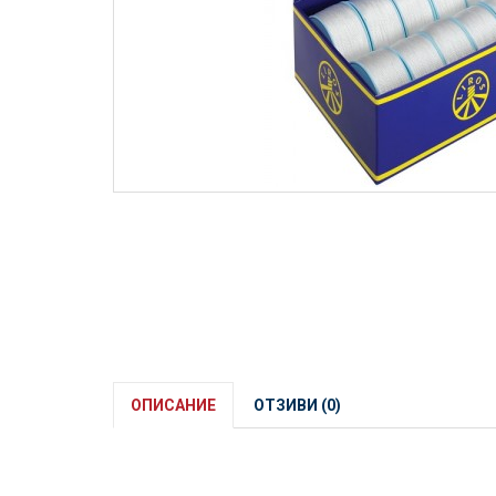
ОПИСАНИЕ
ОТЗИВИ (0)