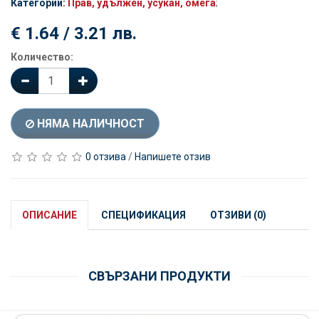
Категории:
Прав, удължен, усукан, омега
;
€ 1.64 / 3.21 лв.
Количество:
НЯМА НАЛИЧНОСТ
0 отзива
/
Напишете отзив
ОПИСАНИЕ
СПЕЦИФИКАЦИЯ
ОТЗИВИ (0)
СВЪРЗАНИ ПРОДУКТИ