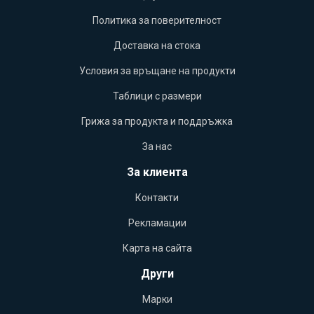
Политика за поверителност
Доставка на стока
Условия за връщане на продукти
Таблици с размери
Грижа за продукта и поддръжка
За нас
За клиента
Контакти
Рекламации
Карта на сайта
Други
Марки