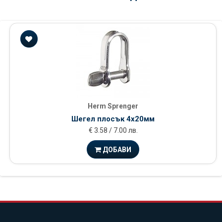
Herm Sprenger
Шегел плосък 4x20мм
€ 3.58 / 7.00 лв.
ДОБАВИ