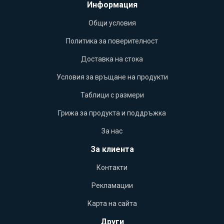
Информация
Общи условия
Политика за поверителност
Доставка на стока
Условия за връщане на продукти
Таблици с размери
Грижа за продукта и поддръжка
За нас
За клиента
Контакти
Рекламации
Карта на сайта
Други