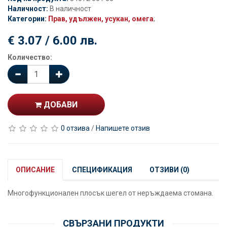
Наличност:
В наличност
Категории:
Прав, удължен, усукан, омега
;
€ 3.07 / 6.00 лв.
Количество:
ДОБАВИ
0 отзива
/
Напишете отзив
ОПИСАНИЕ
СПЕЦИФИКАЦИЯ
ОТЗИВИ (0)
Многофункционален плосък шегел от неръждаема стомана.
СВЪРЗАНИ ПРОДУКТИ